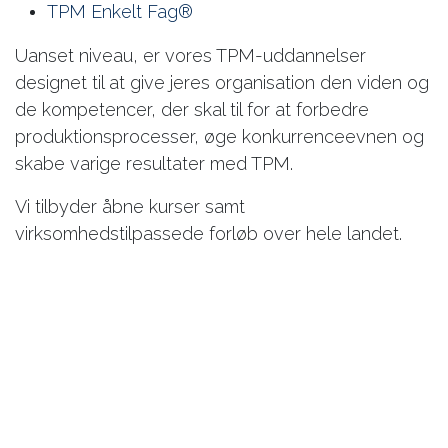
TPM Enkelt Fag®
Uanset niveau, er vores TPM-uddannelser
designet til at give jeres organisation den viden og
de kompetencer, der skal til for at forbedre
produktionsprocesser, øge konkurrenceevnen og
skabe varige resultater med TPM.
Vi tilbyder åbne kurser samt
virksomhedstilpassede forløb over hele landet.