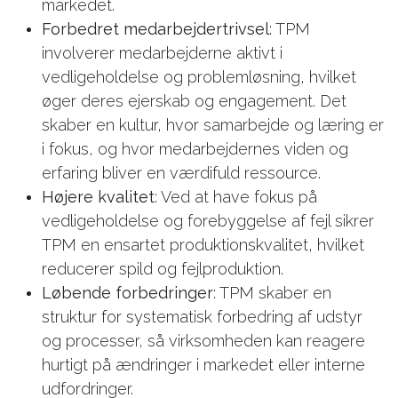
markedet.
Forbedret medarbejdertrivsel
: TPM
involverer medarbejderne aktivt i
vedligeholdelse og problemløsning, hvilket
øger deres ejerskab og engagement. Det
skaber en kultur, hvor samarbejde og læring er
i fokus, og hvor medarbejdernes viden og
erfaring bliver en værdifuld ressource.
Højere kvalitet
: Ved at have fokus på
vedligeholdelse og forebyggelse af fejl sikrer
TPM en ensartet produktionskvalitet, hvilket
reducerer spild og fejlproduktion.
Løbende forbedringer
: TPM skaber en
struktur for systematisk forbedring af udstyr
og processer, så virksomheden kan reagere
hurtigt på ændringer i markedet eller interne
udfordringer.