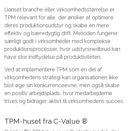
Uanset branche eller virksomhedsstørrelse er
TPM relevant for alle, der ønsker at optimere
deres produktionsudstyr og skabe en mere
effektiv og bæredygtig drift. Metoden fungerer
særligt godt i virksomheder med komplekse
produktionsprocesser, hvor udstyrsnedbrud kan
have stor indflydelse på produktiviteten.
Ved at implementere TPM som en del af
virksomhedens strategi kan organisationen ikke
blot øge sin konkurrenceevne, men også skabe
en positiv arbejdsplads, hvor medarbejderne
trives og bidrager aktivt til virksomhedens succes.
TPM-huset fra C-Value ®