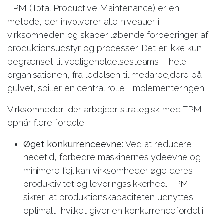
TPM (Total Productive Maintenance) er en
metode, der involverer alle niveauer i
virksomheden og skaber løbende forbedringer af
produktionsudstyr og processer. Det er ikke kun
begrænset til vedligeholdelsesteams – hele
organisationen, fra ledelsen til medarbejdere på
gulvet, spiller en central rolle i implementeringen.
Virksomheder, der arbejder strategisk med TPM,
opnår flere fordele:
Øget konkurrenceevne
: Ved at reducere
nedetid, forbedre maskinernes ydeevne og
minimere fejl kan virksomheder øge deres
produktivitet og leveringssikkerhed. TPM
sikrer, at produktionskapaciteten udnyttes
optimalt, hvilket giver en konkurrencefordel i