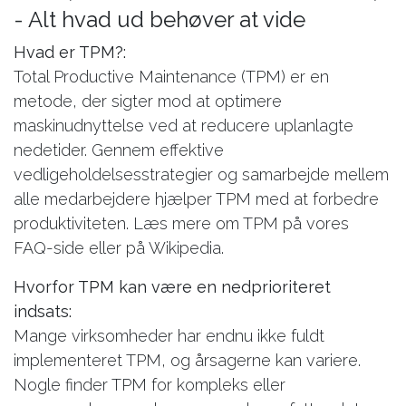
- Alt hvad ud behøver at vide
Hvad er TPM?:
Total Productive Maintenance (TPM) er en
metode, der sigter mod at optimere
maskinudnyttelse ved at reducere uplanlagte
nedetider. Gennem effektive
vedligeholdelsesstrategier og samarbejde mellem
alle medarbejdere hjælper TPM med at forbedre
produktiviteten. Læs mere om TPM på vores
FAQ-side eller på Wikipedia.
Hvorfor TPM kan være en nedprioriteret
indsats:
Mange virksomheder har endnu ikke fuldt
implementeret TPM, og årsagerne kan variere.
Nogle finder TPM for kompleks eller