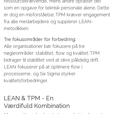
ressourcekrævende, mens andre opfatter det
som en opgave for teknisk personale alene. Dette
er dog en misforståelse; TPM kræver engagement
fra alle medarbejdere og supplerer LEAN-
metodikken.
Tre fokusområder for forbedring:
Alle organisationer bør fokusere på tre
nøgleområder: stabilitet, flow og kvalitet. TPM
bidrager til stabilitet ved at sikre pålidelig drift,
LEAN fokuserer på at optimere flow i
processerne, og Six Sigma styrker
kvalitetsforbedringer.
LEAN & TPM - En
Værdifuld Kombination