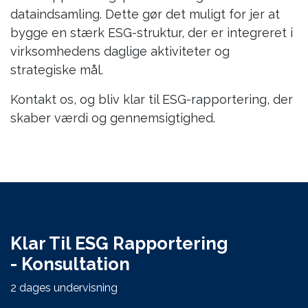
dataindsamling. Dette gør det muligt for jer at
bygge en stærk ESG-struktur, der er integreret i
virksomhedens daglige aktiviteter og
strategiske mål.
Kontakt os, og bliv klar til ESG-rapportering, der
skaber værdi og gennemsigtighed.
Klar Til ESG Rapportering
- Konsultation
2 dages undervisning