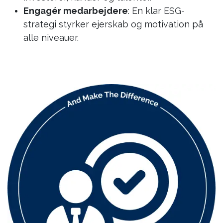
Engagér medarbejdere
: En klar ESG-
strategi styrker ejerskab og motivation på
alle niveauer.