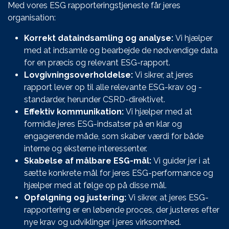
Med vores ESG rapporteringstjeneste får jeres
organisation:
Korrekt dataindsamling og analyse:
Vi hjælper
med at indsamle og bearbejde de nødvendige data
for en præcis og relevant ESG-rapport.
Lovgivningsoverholdelse:
Vi sikrer, at jeres
rapport lever op til alle relevante ESG-krav og -
standarder, herunder CSRD-direktivet.
Effektiv kommunikation:
Vi hjælper med at
formidle jeres ESG-indsatser på en klar og
engagerende måde, som skaber værdi for både
interne og eksterne interessenter.
Skabelse af målbare ESG-mål:
Vi guider jer i at
sætte konkrete mål for jeres ESG-performance og
hjælper med at følge op på disse mål.
Opfølgning og justering:
Vi sikrer, at jeres ESG-
rapportering er en løbende proces, der justeres efter
nye krav og udviklinger i jeres virksomhed.