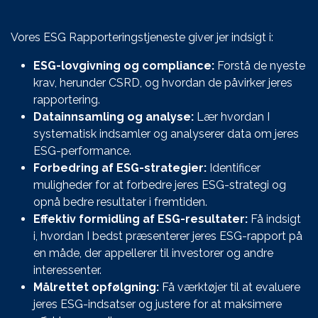
Vores ESG Rapporteringstjeneste giver jer indsigt i:
ESG-lovgivning og compliance:
Forstå de nyeste
krav, herunder CSRD, og hvordan de påvirker jeres
rapportering.
Datainnsamling og analyse:
Lær hvordan I
systematisk indsamler og analyserer data om jeres
ESG-performance.
Forbedring af ESG-strategier:
Identificer
muligheder for at forbedre jeres ESG-strategi og
opnå bedre resultater i fremtiden.
Effektiv formidling af ESG-resultater:
Få indsigt
i, hvordan I bedst præsenterer jeres ESG-rapport på
en måde, der appellerer til investorer og andre
interessenter.
Målrettet opfølgning:
Få værktøjer til at evaluere
jeres ESG-indsatser og justere for at maksimere