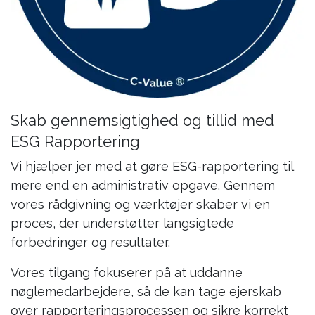
Skab gennemsigtighed og tillid med
ESG Rapportering
Vi hjælper jer med at gøre ESG-rapportering til
mere end en administrativ opgave. Gennem
vores rådgivning og værktøjer skaber vi en
proces, der understøtter langsigtede
forbedringer og resultater.
Vores tilgang fokuserer på at uddanne
nøglemedarbejdere, så de kan tage ejerskab
over rapporteringsprocessen og sikre korrekt