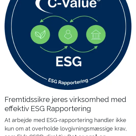
Fremtidssikre jeres virksomhed med
effektiv ESG Rapportering
At arbejde med ESG-rapportering handler ikke
kun om at overholde lovgivningsmæssige krav,