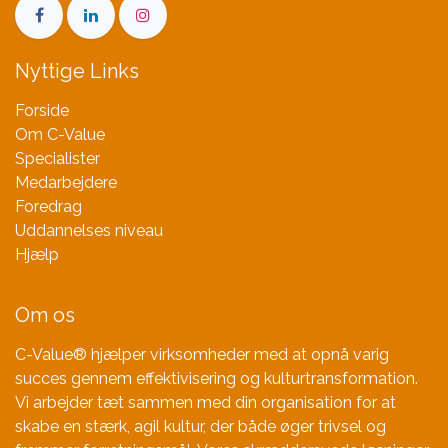
Nyttige Links
Forside
Om C-Value
Specialister
Medarbejdere
Foredrag
Uddannelses niveau
Hjælp
Om os
C-Value® hjælper virksomheder med at opnå varig
succes gennem effektivisering og kulturtransformation.
Vi arbejder tæt sammen med din organisation for at
skabe en stærk, agil kultur, der både øger trivsel og